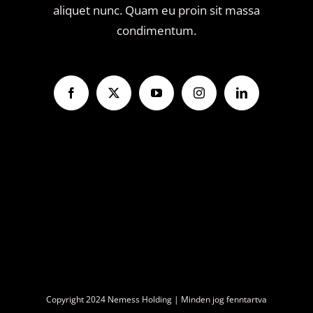
aliquet nunc. Quam eu proin sit massa
condimentum.
Copyright 2024 Nemess Holding | Minden jog fenntartva