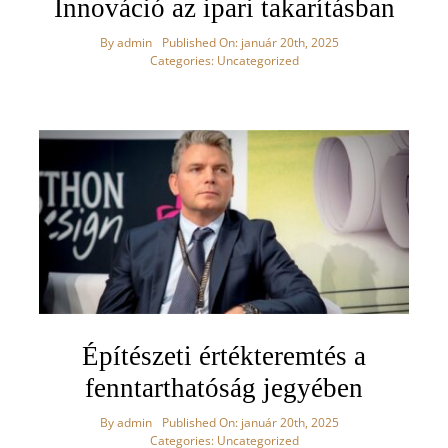
Innováció az ipari takarításban
By
admin
Published On: január 20th, 2025
Categories:
Uncategorized
Építészeti értékteremtés a
fenntarthatóság jegyében
By
admin
Published On: január 20th, 2025
Categories:
Uncategorized