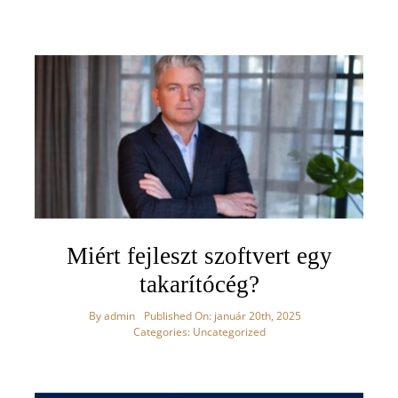
Miért fejleszt szoftvert egy
takarítócég?
By
admin
Published On: január 20th, 2025
Categories:
Uncategorized