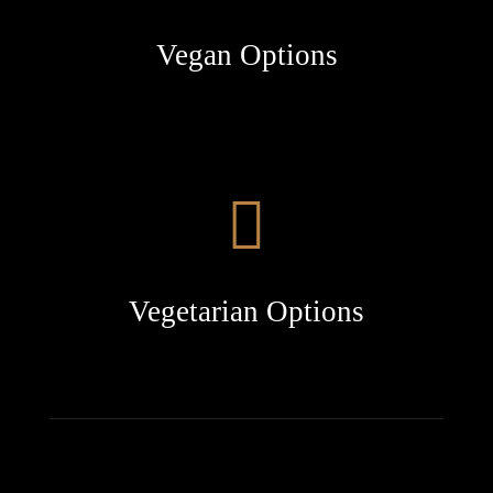
Vegan Options
Vegetarian Options