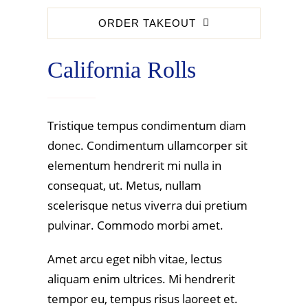
ORDER TAKEOUT
California Rolls
Tristique tempus condimentum diam
donec. Condimentum ullamcorper sit
elementum hendrerit mi nulla in
consequat, ut. Metus, nullam
scelerisque netus viverra dui pretium
pulvinar. Commodo morbi amet.
Amet arcu eget nibh vitae, lectus
aliquam enim ultrices. Mi hendrerit
tempor eu, tempus risus laoreet et.