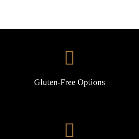
Gluten-Free Options