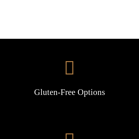
Gluten-Free Options