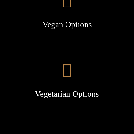
Vegan Options
Vegetarian Options