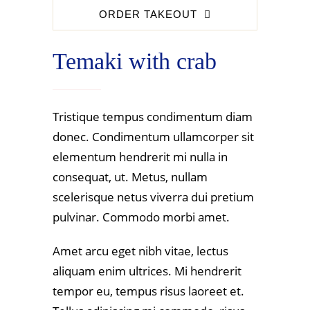
ORDER TAKEOUT
Temaki with crab
Tristique tempus condimentum diam
donec. Condimentum ullamcorper sit
elementum hendrerit mi nulla in
consequat, ut. Metus, nullam
scelerisque netus viverra dui pretium
pulvinar. Commodo morbi amet.
Amet arcu eget nibh vitae, lectus
aliquam enim ultrices. Mi hendrerit
tempor eu, tempus risus laoreet et.