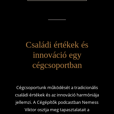
Családi értékek és
innováció egy
cégcsoportban
Cégcsoportunk működését a tradicionális
családi értékek és az innováció harmóniája
jellemzi. A Cégépítők podcastban Nemess
Viktor osztja meg tapasztalatait a